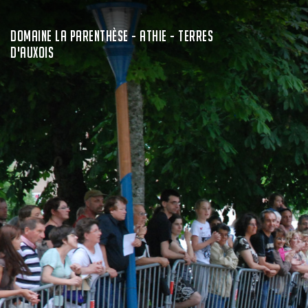
DOMAINE LA PARENTHÈSE - ATHIE - TERRES
D'AUXOIS