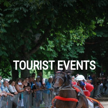
TOURIST EVENTS