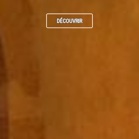
DÉCOUVRIR